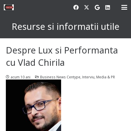
Resurse si informatii utile
Despre Lux si Performanta
cu Vlad Chirila
acum 10 ani
Business News Centype
,
Interviu
,
Media & PR