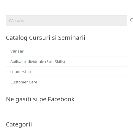
Caută
după:
Catalog Cursuri si Seminarii
Vanzari
Abilitati individuale (Soft Skills)
Leadership
Customer Care
Ne gasiti si pe Facebook
Categorii