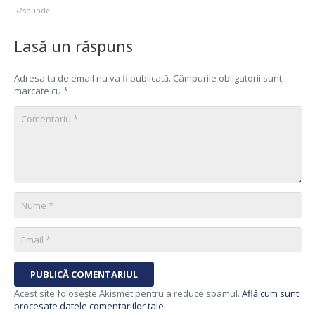
Răspunde
Lasă un răspuns
Adresa ta de email nu va fi publicată.
Câmpurile obligatorii sunt
marcate cu
*
PUBLICĂ COMENTARIUL
Acest site folosește Akismet pentru a reduce spamul.
Află cum sunt
procesate datele comentariilor tale
.