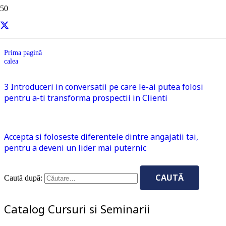
calea
Prima pagină
calea
3 Introduceri in conversatii pe care le-ai putea folosi
pentru a-ti transforma prospectii in Clienti
Accepta si foloseste diferentele dintre angajatii tai,
pentru a deveni un lider mai puternic
Caută după:
Catalog Cursuri si Seminarii