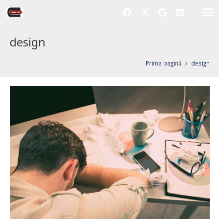
design
Prima pagină
design