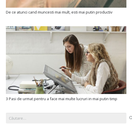
De ce atunci cand muncesti mai mult, esti mai putin productiv
3 Pasi de urmat pentru a face mai multe lucruri in mai putin timp
Caută
după: