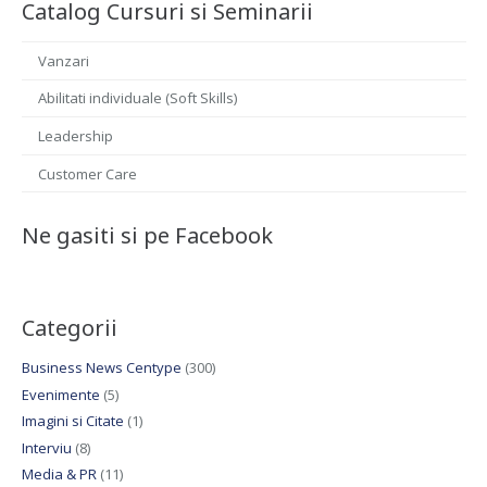
Catalog Cursuri si Seminarii
Vanzari
Abilitati individuale (Soft Skills)
Leadership
Customer Care
Ne gasiti si pe Facebook
Categorii
Business News Centype
(300)
Evenimente
(5)
Imagini si Citate
(1)
Interviu
(8)
Media & PR
(11)