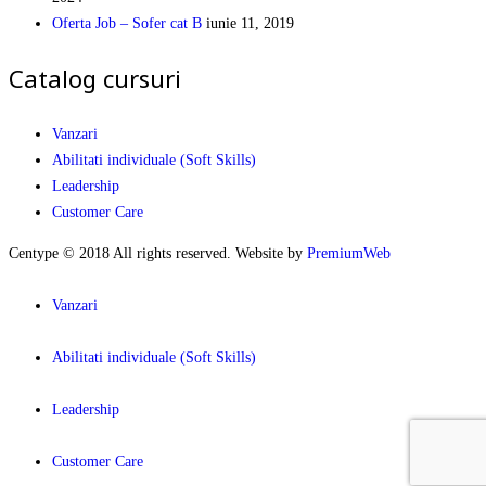
Oferta Job – Sofer cat B
iunie 11, 2019
Catalog cursuri
Vanzari
Abilitati individuale (Soft Skills)
Leadership
Customer Care
Centype © 2018 All rights reserved. Website by
PremiumWeb
Vanzari
Abilitati individuale (Soft Skills)
Leadership
Customer Care