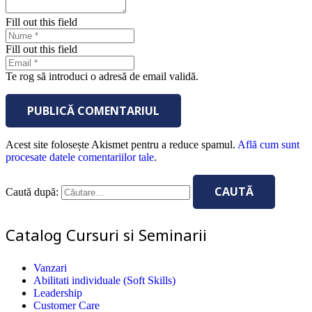
Fill out this field
Fill out this field
Te rog să introduci o adresă de email validă.
PUBLICĂ COMENTARIUL
Acest site folosește Akismet pentru a reduce spamul.
Află cum sunt
procesate datele comentariilor tale
.
Caută după:
Catalog Cursuri si Seminarii
Vanzari
Abilitati individuale (Soft Skills)
Leadership
Customer Care