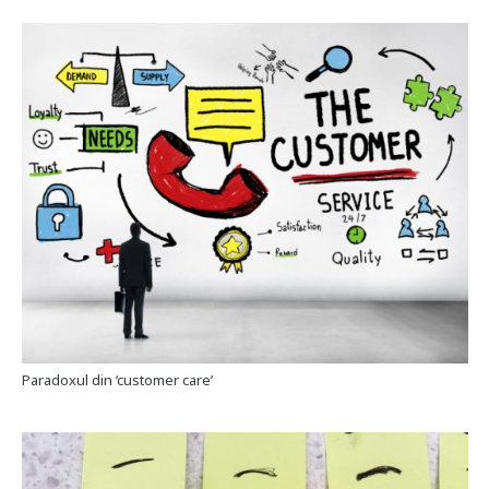
Paradoxul din ‘customer care’