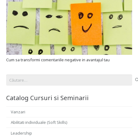
Cum sa transformi comentariile negative in avantajul tau
Caută
după:
Catalog Cursuri si Seminarii
Vanzari
Abilitati individuale (Soft Skills)
Leadership