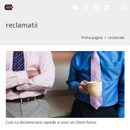
reclamatii
Prima pagină
reclamatii
Cum sa dezamorsezi repede si usor un Client furios