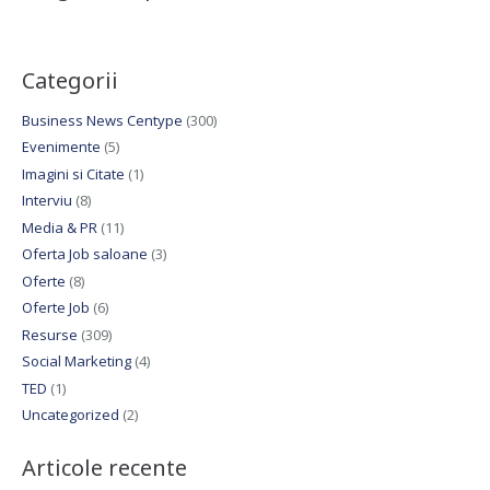
Categorii
Business News Centype
(300)
Evenimente
(5)
Imagini si Citate
(1)
Interviu
(8)
Media & PR
(11)
Oferta Job saloane
(3)
Oferte
(8)
Oferte Job
(6)
Resurse
(309)
Social Marketing
(4)
TED
(1)
Uncategorized
(2)
Articole recente