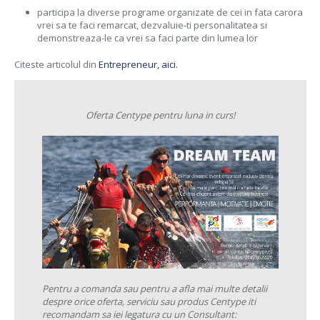
participa la diverse programe organizate de cei in fata carora
vrei sa te faci remarcat, dezvaluie-ti personalitatea si
demonstreaza-le ca vrei sa faci parte din lumea lor
Citeste articolul din
Entrepreneur, aici.
Oferta Centype pentru luna in curs!
Pentru a comanda sau pentru a afla mai multe detalii
despre orice oferta, serviciu sau produs Centype iti
recomandam sa iei legatura cu un Consultant: