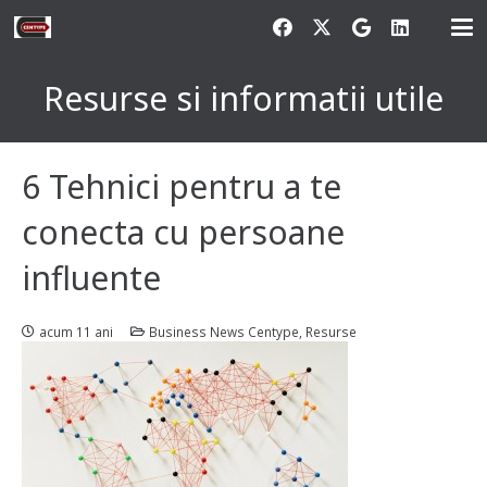
Resurse si informatii utile
6 Tehnici pentru a te
conecta cu persoane
influente
acum 11 ani
Business News Centype
,
Resurse