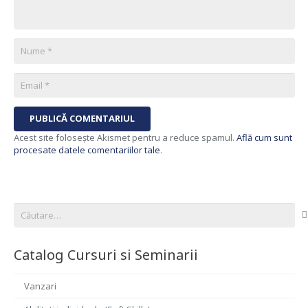
PUBLICĂ COMENTARIUL
Acest site folosește Akismet pentru a reduce spamul.
Află cum sunt
procesate datele comentariilor tale
.
Caută
după:
Catalog Cursuri si Seminarii
Vanzari