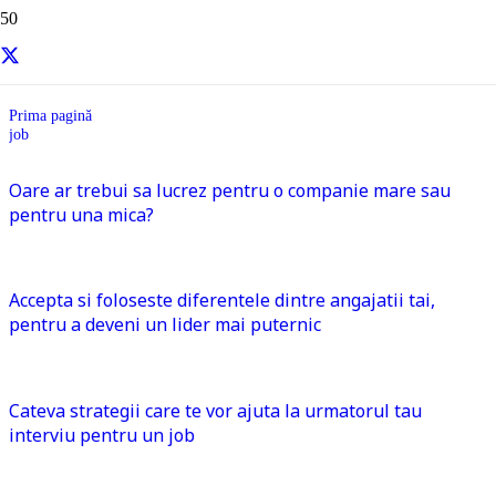
job
Prima pagină
job
Oare ar trebui sa lucrez pentru o companie mare sau
pentru una mica?
Accepta si foloseste diferentele dintre angajatii tai,
pentru a deveni un lider mai puternic
Cateva strategii care te vor ajuta la urmatorul tau
interviu pentru un job