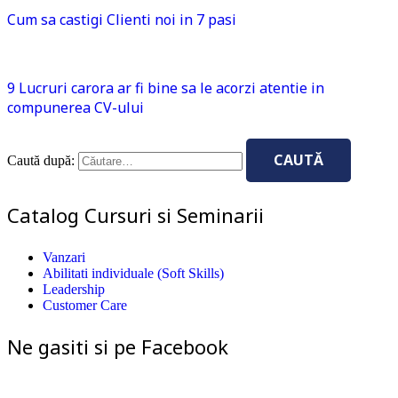
Cum sa castigi Clienti noi in 7 pasi
9 Lucruri carora ar fi bine sa le acorzi atentie in
compunerea CV-ului
Caută după:
Catalog Cursuri si Seminarii
Vanzari
Abilitati individuale (Soft Skills)
Leadership
Customer Care
Ne gasiti si pe Facebook