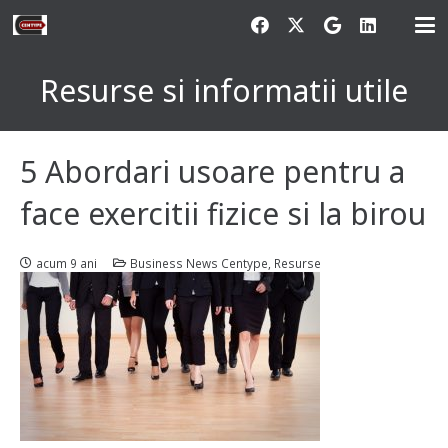
Resurse si informatii utile
5 Abordari usoare pentru a
face exercitii fizice si la birou
acum 9 ani
Business News Centype
,
Resurse