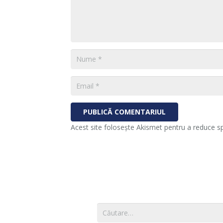
PUBLICĂ COMENTARIUL
Acest site folosește Akismet pentru a reduce 
Caută
după: