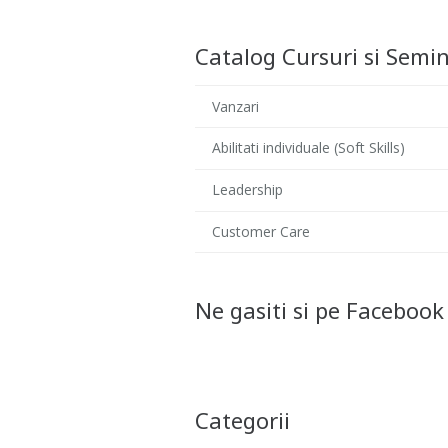
Catalog Cursuri si Semin
Vanzari
Abilitati individuale (Soft Skills)
Leadership
Customer Care
Ne gasiti si pe Facebook
Categorii