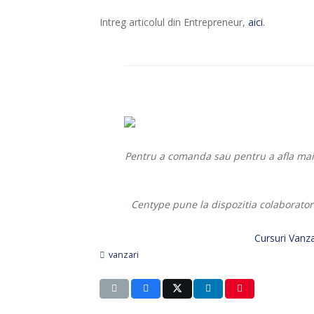
Intreg articolul din Entrepreneur,
aici
.
Pentru a comanda sau pentru a afla mai 
Centype pune la dispozitia colaboratori
Cursuri Vanza
vanzari