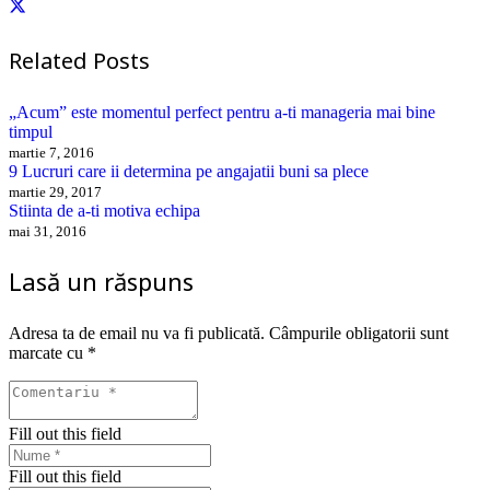
Related Posts
„Acum” este momentul perfect pentru a-ti manageria mai bine
timpul
martie 7, 2016
9 Lucruri care ii determina pe angajatii buni sa plece
martie 29, 2017
Stiinta de a-ti motiva echipa
mai 31, 2016
Lasă un răspuns
Adresa ta de email nu va fi publicată.
Câmpurile obligatorii sunt
marcate cu
*
Fill out this field
Fill out this field