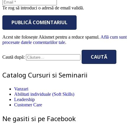
Te rog să introduci o adresă de email validă.
PUBLICĂ COMENTARIUL
Acest site folosește Akismet pentru a reduce spamul.
Află cum sunt
procesate datele comentariilor tale
.
Caută după:
Catalog Cursuri si Seminarii
Vanzari
Abilitati individuale (Soft Skills)
Leadership
Customer Care
Ne gasiti si pe Facebook