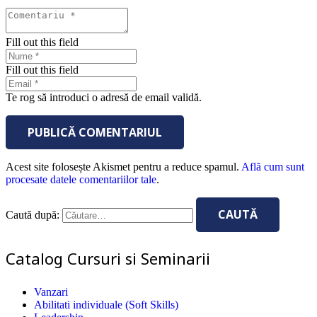
Fill out this field
Fill out this field
Te rog să introduci o adresă de email validă.
PUBLICĂ COMENTARIUL
Acest site folosește Akismet pentru a reduce spamul.
Află cum sunt
procesate datele comentariilor tale
.
Caută după:
Catalog Cursuri si Seminarii
Vanzari
Abilitati individuale (Soft Skills)