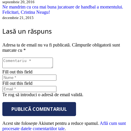
septembrie 20, 2016
Ne mandrim cu cea mai buna jucatoare de handbal a momentului.
Felicitari, Cristina Neagu!
decembrie 21, 2015
Lasă un răspuns
Adresa ta de email nu va fi publicată.
Câmpurile obligatorii sunt
marcate cu
*
Fill out this field
Fill out this field
Te rog să introduci o adresă de email validă.
PUBLICĂ COMENTARIUL
Acest site folosește Akismet pentru a reduce spamul.
Află cum sunt
procesate datele comentariilor tale
.