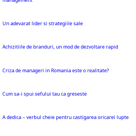
Un adevarat lider si strategiile sale
Achizitiile de branduri, un mod de dezvoltare rapid
Criza de manageri in Romania este o realitate?
Cum sa-i spui sefului tau ca greseste
A dedica – verbul cheie pentru castigarea oricarei lupte