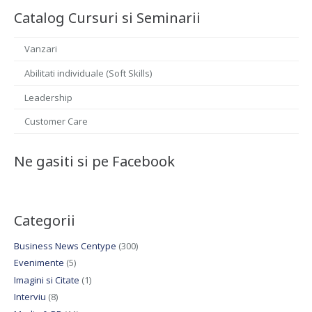
Catalog Cursuri si Seminarii
Vanzari
Abilitati individuale (Soft Skills)
Leadership
Customer Care
Ne gasiti si pe Facebook
Categorii
Business News Centype
(300)
Evenimente
(5)
Imagini si Citate
(1)
Interviu
(8)