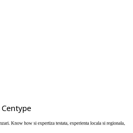
– Centype
nzari. Know how si expertiza testata, experienta locala si regionala,