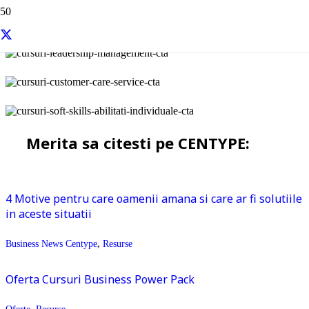
Merita sa citesti pe CENTYPE:
4 Motive pentru care oamenii amana si care ar fi solutiile
in aceste situatii
Business News Centype
,
Resurse
Oferta Cursuri Business Power Pack
Oferte
,
Resurse