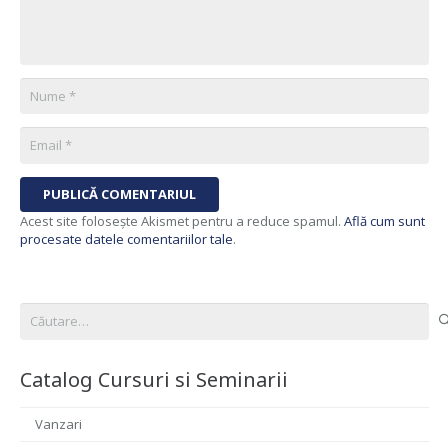
PUBLICĂ COMENTARIUL
Acest site folosește Akismet pentru a reduce spamul.
Află cum sunt
procesate datele comentariilor tale
.
Caută
după:
Catalog Cursuri si Seminarii
Vanzari