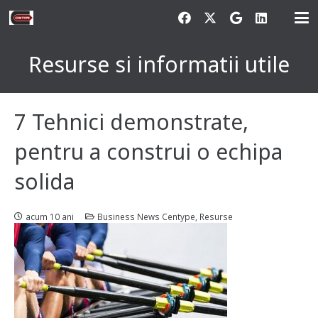
Resurse si informatii utile
7 Tehnici demonstrate,
pentru a construi o echipa
solida
acum 10 ani
Business News Centype
,
Resurse