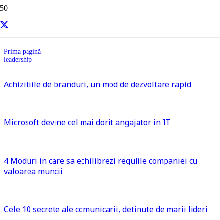
leadership
Prima pagină
leadership
Achizitiile de branduri, un mod de dezvoltare rapid
Microsoft devine cel mai dorit angajator in IT
4 Moduri in care sa echilibrezi regulile companiei cu
valoarea muncii
Cele 10 secrete ale comunicarii, detinute de marii lideri