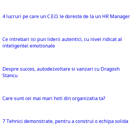
4 lucruri pe care un C.E.O. le doreste de la un HR Manager
Ce intrebari isi pun liderii autentici, cu nivel ridicat al
inteligentei emotionale
Despre succes, autodezvoltare si vanzari cu Dragosh
Stancu
Care sunt cei mai mari hoti din organizatia ta?
7 Tehnici demonstrate, pentru a construi o echipa solida