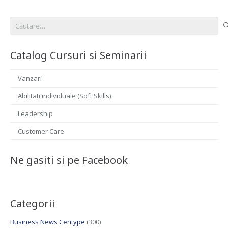
Caută
după:
Catalog Cursuri si Seminarii
Vanzari
Abilitati individuale (Soft Skills)
Leadership
Customer Care
Ne gasiti si pe Facebook
Categorii
Business News Centype
(300)