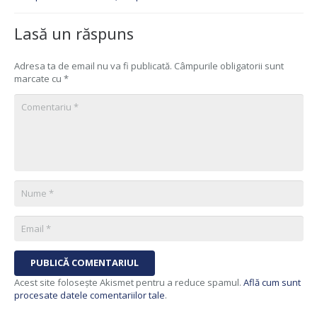
Lasă un răspuns
Adresa ta de email nu va fi publicată.
Câmpurile obligatorii sunt
marcate cu
*
PUBLICĂ COMENTARIUL
Acest site folosește Akismet pentru a reduce spamul.
Află cum sunt
procesate datele comentariilor tale
.