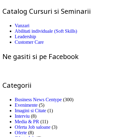
Catalog Cursuri si Seminarii
Vanzari
Abilitati individuale (Soft Skills)
Leadership
Customer Care
Ne gasiti si pe Facebook
Categorii
Business News Centype
(300)
Evenimente
(5)
Imagini si Citate
(1)
Interviu
(8)
Media & PR
(11)
Oferta Job saloane
(3)
Oferte
(8)