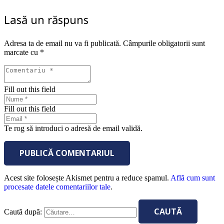
Lasă un răspuns
Adresa ta de email nu va fi publicată.
Câmpurile obligatorii sunt
marcate cu
*
Fill out this field
Fill out this field
Te rog să introduci o adresă de email validă.
PUBLICĂ COMENTARIUL
Acest site folosește Akismet pentru a reduce spamul.
Află cum sunt
procesate datele comentariilor tale
.
Caută după: