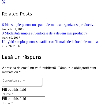
Related Posts
6 Idei simple pentru un spatiu de munca organizat si productiv
ianuarie 31, 2017
3 Modalitati simple si verificate de a deveni mai productiv
martie 9, 2017
Un ghid simplu pentru situatiile conflictuale de la locul de munca
iulie 26, 2016
Lasă un răspuns
Adresa ta de email nu va fi publicată.
Câmpurile obligatorii sunt
marcate cu
*
Fill out this field
Fill out this field