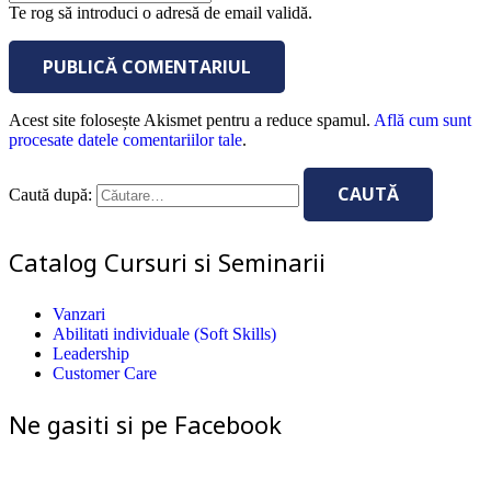
Te rog să introduci o adresă de email validă.
PUBLICĂ COMENTARIUL
Acest site folosește Akismet pentru a reduce spamul.
Află cum sunt
procesate datele comentariilor tale
.
Caută după:
Catalog Cursuri si Seminarii
Vanzari
Abilitati individuale (Soft Skills)
Leadership
Customer Care
Ne gasiti si pe Facebook