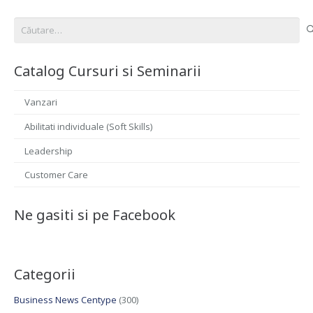
Caută
după:
Catalog Cursuri si Seminarii
Vanzari
Abilitati individuale (Soft Skills)
Leadership
Customer Care
Ne gasiti si pe Facebook
Categorii
Business News Centype
(300)