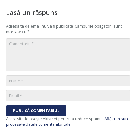
Lasă un răspuns
Adresa ta de email nu va fi publicată.
Câmpurile obligatorii sunt
marcate cu
*
PUBLICĂ COMENTARIUL
Acest site folosește Akismet pentru a reduce spamul.
Află cum sunt
procesate datele comentariilor tale
.