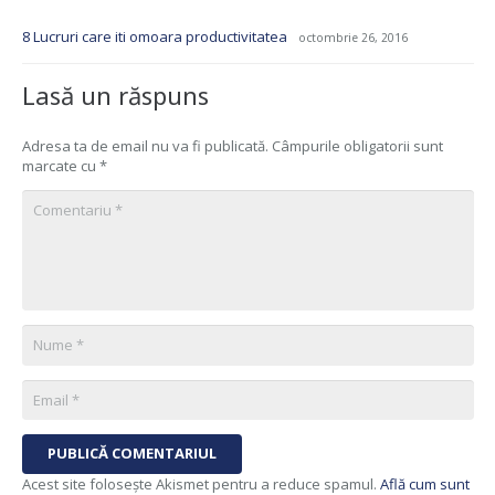
8 Lucruri care iti omoara productivitatea
octombrie 26, 2016
Lasă un răspuns
Adresa ta de email nu va fi publicată.
Câmpurile obligatorii sunt
marcate cu
*
PUBLICĂ COMENTARIUL
Acest site folosește Akismet pentru a reduce spamul.
Află cum sunt