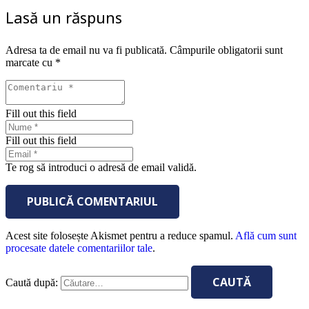
Lasă un răspuns
Adresa ta de email nu va fi publicată.
Câmpurile obligatorii sunt
marcate cu
*
Fill out this field
Fill out this field
Te rog să introduci o adresă de email validă.
PUBLICĂ COMENTARIUL
Acest site folosește Akismet pentru a reduce spamul.
Află cum sunt
procesate datele comentariilor tale
.
Caută după: