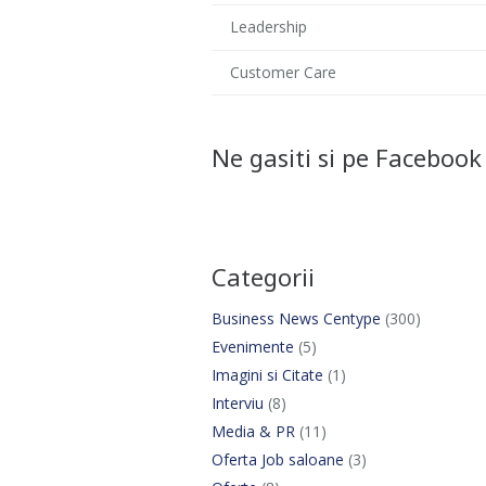
Leadership
Customer Care
Ne gasiti si pe Facebook
Categorii
Business News Centype
(300)
Evenimente
(5)
Imagini si Citate
(1)
Interviu
(8)
Media & PR
(11)
Oferta Job saloane
(3)