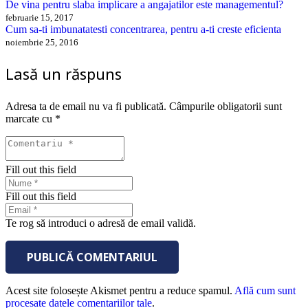
De vina pentru slaba implicare a angajatilor este managementul?
februarie 15, 2017
Cum sa-ti imbunatatesti concentrarea, pentru a-ti creste eficienta
noiembrie 25, 2016
Lasă un răspuns
Adresa ta de email nu va fi publicată.
Câmpurile obligatorii sunt
marcate cu
*
Fill out this field
Fill out this field
Te rog să introduci o adresă de email validă.
PUBLICĂ COMENTARIUL
Acest site folosește Akismet pentru a reduce spamul.
Află cum sunt
procesate datele comentariilor tale
.